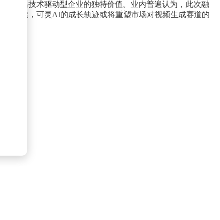
辑，展现出技术驱动型企业的独特价值。业内普遍认为，此次融
加速渗透，可灵AI的成长轨迹或将重塑市场对视频生成赛道的