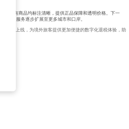
商品。所有商品均标注清晰，提供正品保障和透明价格。下一
力，并将服务逐步扩展至更多城市和口岸。
能将很快上线，为境外旅客提供更加便捷的数字化退税体验，助