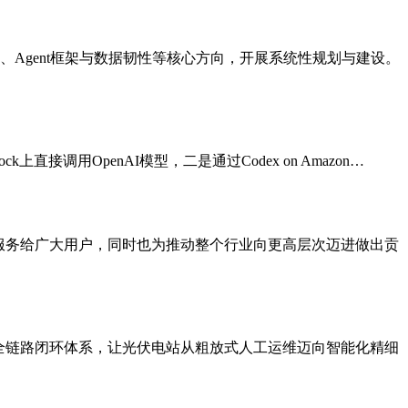
、Agent框架与数据韧性等核心方向，开展系统性规划与建设。
接调用OpenAI模型，二是通过Codex on Amazon…
的服务给广大用户，同时也为推动整个行业向更高层次迈进做出贡
全链路闭环体系，让光伏电站从粗放式人工运维迈向智能化精细