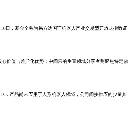
024年1月10日，基金全称为易方达国证机器人产业交易型开放式指数证
核心价值与差异化优势；中间层的垂直领域分享者则聚焦特定需
司MLCC产品尚未应用于人形机器人领域，公司间接供应的少量其