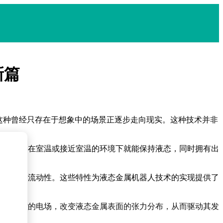
新篇
这种曾经只存在于想象中的场景正逐步走向现实。这种技术并非
这些合金在室温或接近室温的环境下就能保持液态，同时拥有出
出非凡的流动性。这些特性为液态金属机器人技术的实现提供了
精确可控的电场，改变液态金属表面的张力分布，从而驱动其发