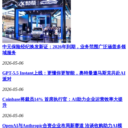
中元保险经纪换发新证：2026年到期，业务范围广泛涵盖多领
域服务
2026-05-06
GPT-5.5 Instant上线：更懂你更智能，奥特曼邀马斯克共赴AI
派对
2026-05-06
Coinbase将裁员14% 首席执行官：AI助力企业运营效率大提
升
2026-05-06
OpenAI与Anthropic合资企业布局新赛道 洽谈收购助力AI模